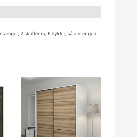
tænger, 2 skuffer og 6 hylder, så der er god