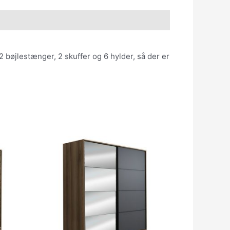
 bøjlestænger, 2 skuffer og 6 hylder, så der er